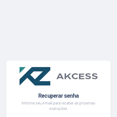
Recuperar senha
Informe seu e-mail para receber as próximas
instruções.